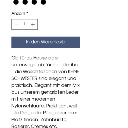
Anzahl
*
In den Warenkorb
Ob für zu Hause oder
unterwegs, ob für sie oder ihn
– die Waschtaschen von KEINE
SCHWESTER sind elegant und
praktisch. Elegant mit dem Mix
aus unserem genarbten Leder
mit einer modernen
Nylonschlaufe. Praktisch, weil
alle Dinge der Pflege hier ihren
Platz finden. Zahnbürste,
Rasierer, Cremes etc.