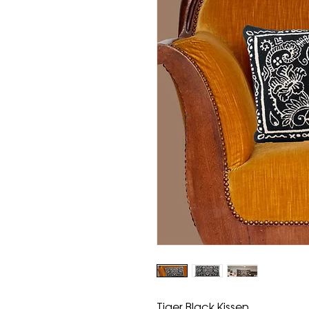
Tiger Black Kissen