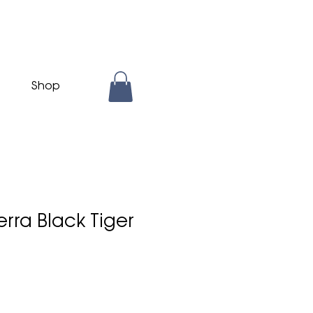
Shop
rra Black Tiger