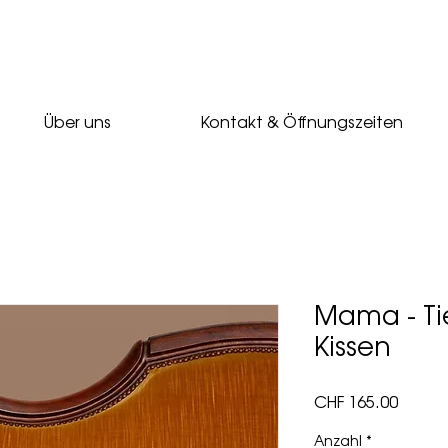
Über uns
Kontakt & Öffnungszeiten
Mama - Tie
Kissen
Preis
CHF 165.00
Anzahl
*