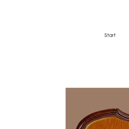
Start