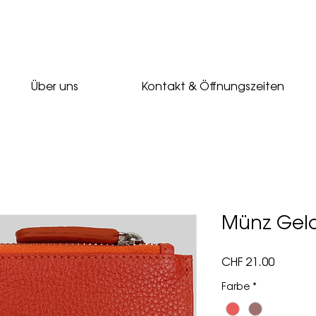
Über uns
Kontakt & Öffnungszeiten
Münz Geld
Preis
CHF 21.00
Farbe
*