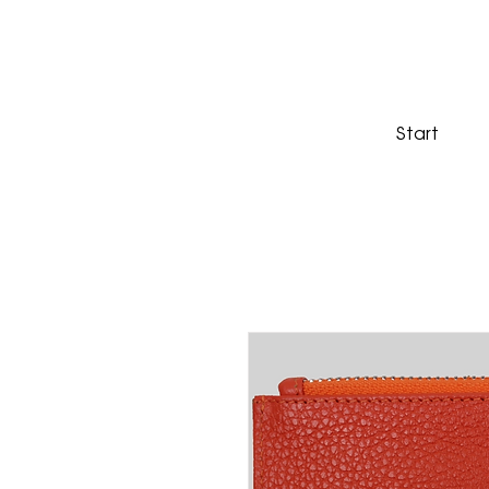
Start