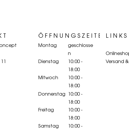
KT
ÖFFNUNGSZEITEN
LINKS
Concept
Montag
geschlosse
n
Onlinesho
 11
Dienstag
10:00 -
Versand 
18:00
Mitwoch
10:00 -
18:00
Donnerstag
10:00 -
18:00
Freitag
10:00 -
18:00
Samstag
10:00 -