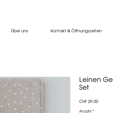
Über uns
Kontakt & Öffnungszeiten
Leinen Ges
Set
Preis
CHF 29.00
Anzahl
*