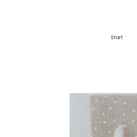
Start