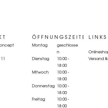
KT
ÖFFNUNGSZEITEN
LINKS
Concept
Montag
geschlosse
n
Onlinesho
 11
Dienstag
10:00 -
Versand 
18:00
Mitwoch
10:00 -
18:00
Donnerstag
10:00 -
18:00
Freitag
10:00 -
18:00