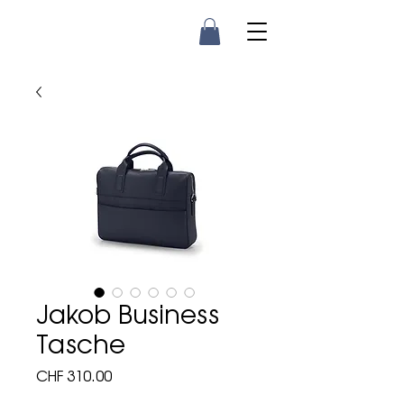
Jakob Business
Tasche
Preis
CHF 310.00