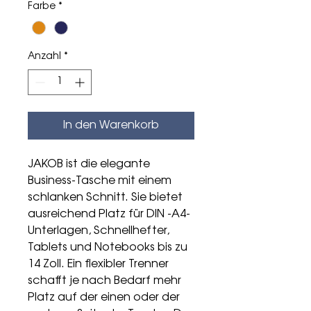
Farbe
*
Anzahl
*
In den Warenkorb
JAKOB ist die elegante
Business-Tasche mit einem
schlanken Schnitt. Sie bietet
ausreichend Platz für DIN -A4-
Unterlagen, Schnellhefter,
Tablets und Notebooks bis zu
14 Zoll. Ein flexibler Trenner
schafft je nach Bedarf mehr
Platz auf der einen oder der