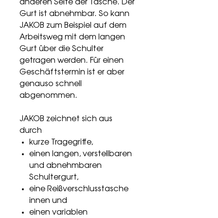
anderen Seite der Tasche. Der
Gurt ist abnehmbar. So kann
JAKOB zum Beispiel auf dem
Arbeitsweg mit dem langen
Gurt über die Schulter
getragen werden. Für einen
Geschäftstermin ist er aber
genauso schnell
abgenommen.
JAKOB zeichnet sich aus
durch
kurze Tragegriffe,
einen langen, verstellbaren
und abnehmbaren
Schultergurt,
eine Reißverschlusstasche
innen und
einen variablen