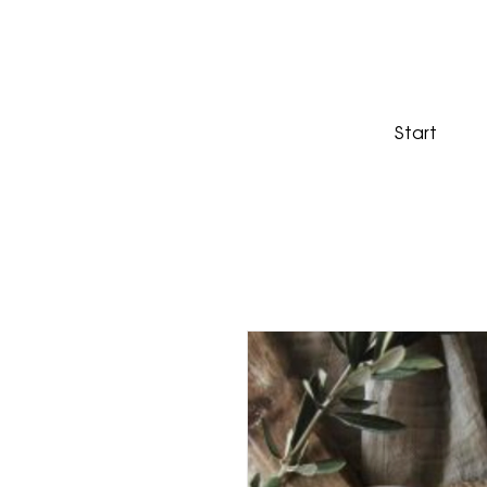
Start