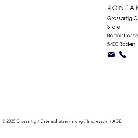
KONTA
Grossartig 
Store
Bäderstrasse
5400 Baden
© 2025 Grossartig /
Datenschutzerklärung
/
Impressum
/
AGB