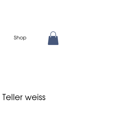
Shop
Teller weiss