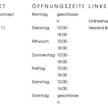
KT
ÖFFNUNGSZEITEN
LINKS
Concept
Montag
geschlosse
n
Onlinesho
 11
Dienstag
10:00 -
Versand 
18:00
Mitwoch
10:00 -
18:00
Donnerstag
10:00 -
18:00
Freitag
10:00 -
18:00
Samstag
10:00 -
16:00
Sonntag
geschlosse
n