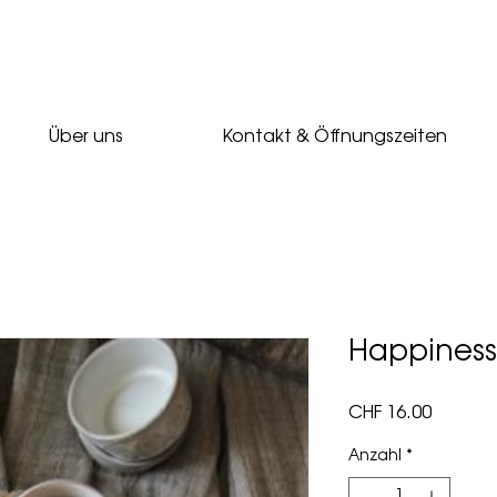
Über uns
Kontakt & Öffnungszeiten
Happiness 
Preis
CHF 16.00
Anzahl
*