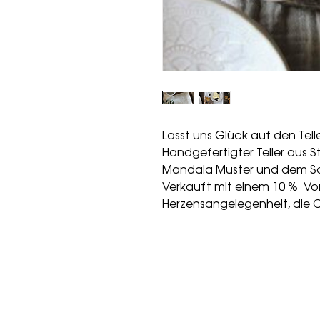
Lasst uns Glück auf den Tell
Handgefertigter Teller aus
Mandala Muster und dem Sc
Verkauft mit einem 10 % Vor
Herzensangelegenheit, die 