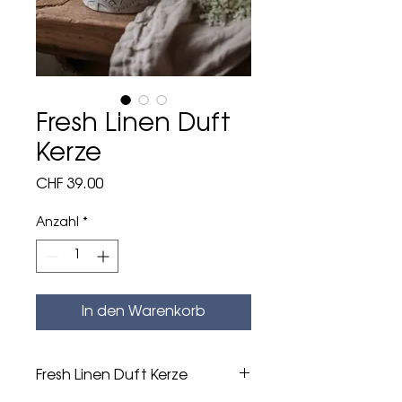
Fresh Linen Duft
Kerze
Preis
CHF 39.00
Anzahl
*
In den Warenkorb
Fresh Linen Duft Kerze