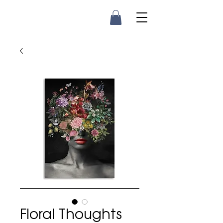
Floral Thoughts