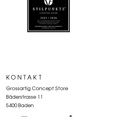
KONTAKT
Grossartig Concept Store
Bäderstrasse 11
5400 Baden