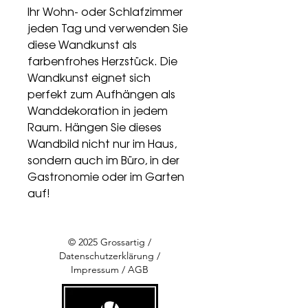
Ihr Wohn- oder Schlafzimmer
jeden Tag und verwenden Sie
diese Wandkunst als
farbenfrohes Herzstück. Die
Wandkunst eignet sich
perfekt zum Aufhängen als
Wanddekoration in jedem
Raum. Hängen Sie dieses
Wandbild nicht nur im Haus,
sondern auch im Büro, in der
Gastronomie oder im Garten
auf!
© 2025 Grossartig /
Datenschutzerklärung
/
Impressum
/
AGB