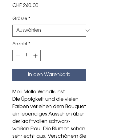
Preis
CHF 240.00
Grösse
*
Anzahl
*
In den Warenkorb
Melli Mello Wandkunst
Die Üppigkeit und die vielen
Farben verleihen dem Bouquet
ein lebendiges Aussehen über
der kraftvollen schwarz-
weißen Frau. Die Blumen sehen
sehr echt aus. Verschönern Sie