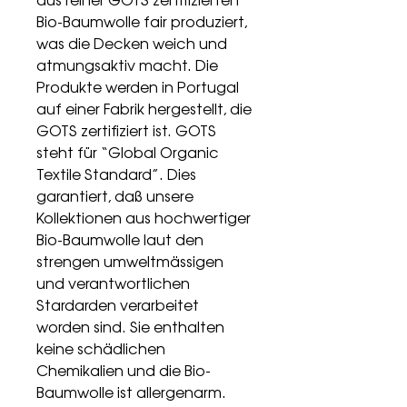
aus reiner GOTS zertifizierten
Bio-Baumwolle fair produziert,
was die Decken weich und
atmungsaktiv macht. Die
Produkte werden in Portugal
auf einer Fabrik hergestellt, die
GOTS zertifiziert ist. GOTS
steht für “Global Organic
Textile Standard”. Dies
garantiert, daß unsere
Kollektionen aus hochwertiger
Bio-Baumwolle laut den
strengen umweltmässigen
und verantwortlichen
Stardarden verarbeitet
worden sind. Sie enthalten
keine schädlichen
Chemikalien und die Bio-
Baumwolle ist allergenarm.